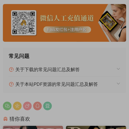
常见问题
关于下载的常见问题汇总及解答
关于本站PDF资源的常见问题汇总及解答
猜你喜欢