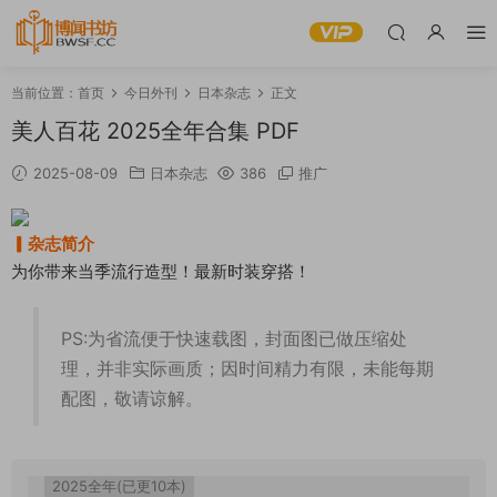
当前位置：
首页
今日外刊
日本杂志
正文
美人百花 2025全年合集 PDF
2025-08-09
日本杂志
386
推广
▎杂志简介
为你带来当季流行造型！最新时装穿搭！
PS:为省流便于快速载图，封面图已做压缩处
理，并非实际画质；因时间精力有限，未能每期
配图，敬请谅解。
2025全年(已更10本)