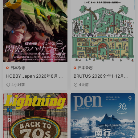
日本杂志
日本杂志
HOBBY Japan 2026年8月 P
BRUTUS 2026全年1-12月共2
DF
4期+增刊 PDF
4小时前
4天前