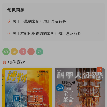
常见问题
关于下载的常见问题汇总及解答
关于本站PDF资源的常见问题汇总及解答
猜你喜欢
荐