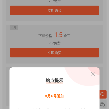
VIP免费
立即购买
6月
1.5
下载价格
金币
VIP免费
立即购买
7月
1.5
下载价格
金币
站点提示
VIP免费
立即购买
8月6号通知