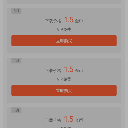
3月
1.5
下载价格
金币
VIP免费
立即购买
4月
1.5
下载价格
金币
VIP免费
立即购买
5月
1.5
下载价格
金币