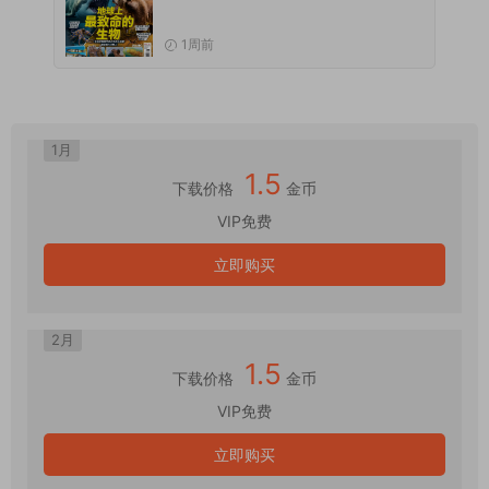
1周前
1月
1.5
下载价格
金币
VIP免费
立即购买
2月
1.5
下载价格
金币
VIP免费
立即购买