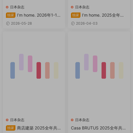
日本杂志
日本杂志
I’m home. 2026年1-12
I’m home. 2025全年共6
独家
独家
月共6本 PDF アイムホーム
本 PDF アイムホーム
2026-05-28
2026-04-03
日本杂志
日本杂志
商店建築 2025全年共12
Casa BRUTUS 2025全年共12
独家