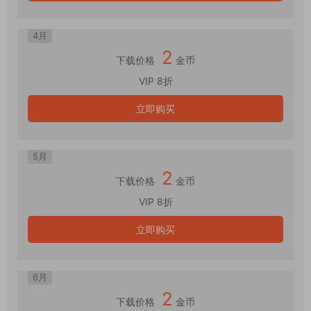
4月
2
下载价格
金币
VIP 8折
立即购买
5月
2
下载价格
金币
VIP 8折
立即购买
6月
2
下载价格
金币