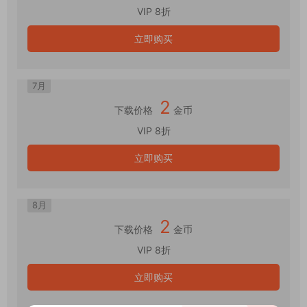
VIP 8折
立即购买
7月
2
下载价格
金币
VIP 8折
立即购买
8月
2
下载价格
金币
VIP 8折
立即购买