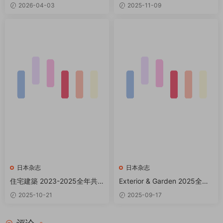
本 PDF SHOTENKENCHIKU
期 PDF
2026-04-03
2025-11-09
日本杂志
日本杂志
住宅建築 2023-2025全年共1
Exterior & Garden 2025全年
8本 PDF Jutakukenchiku
共4期 PDF
2025-10-21
2025-09-17