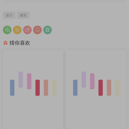
设计
建筑
猜你喜欢