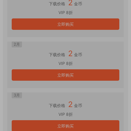
2
下载价格
金币
VIP 8折
立即购买
2月
2
下载价格
金币
VIP 8折
立即购买
3月
2
下载价格
金币
VIP 8折
立即购买