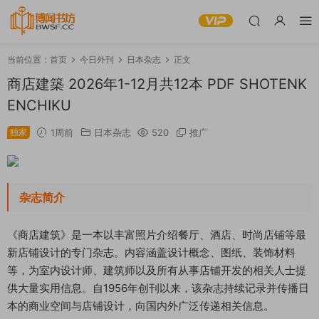
当前位置：
首页
今日外刊
日本杂志
正文
商店建築 2026年1-12月共12本 PDF SHOTENK
ENCHIKU
独家
1周前
日本杂志
520
推广
杂志简介
《商店建筑》是一本以丰富照片介绍餐厅、酒店、时尚店铺等最
新店铺设计的专门杂志。内容涵盖设计概念、图纸、装饰材料
等，为室内设计师、建筑师以及所有从事店铺开发的相关人士提
供大量实用信息。自1956年创刊以来，该杂志持续记录并传播日
本的商业空间与店铺设计，向国内外广泛传递相关信息。