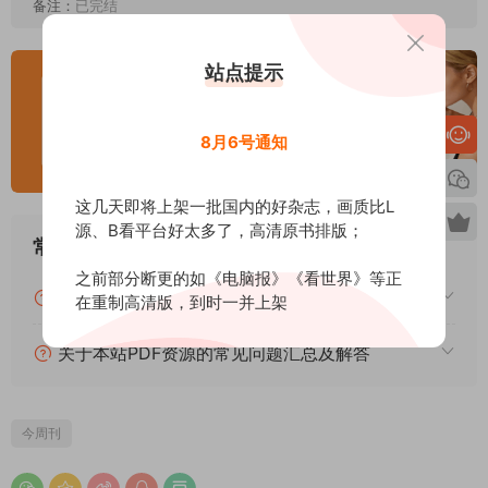
备注：
已完结
站点提示
8月6号通知
这几天即将上架一批国内的好杂志，画质比L
源、B看平台好太多了，高清原书排版；
常见问题
之前部分断更的如《电脑报》《看世界》等正
关于下载的常见问题汇总及解答
在重制高清版，到时一并上架
关于本站PDF资源的常见问题汇总及解答
今周刊