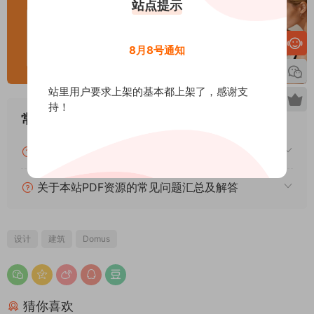
站点提示
8月8号通知
站里用户要求上架的基本都上架了，感谢支
持！
常见问题
关于下载的常见问题汇总及解答
关于本站PDF资源的常见问题汇总及解答
设计
建筑
Domus
猜你喜欢