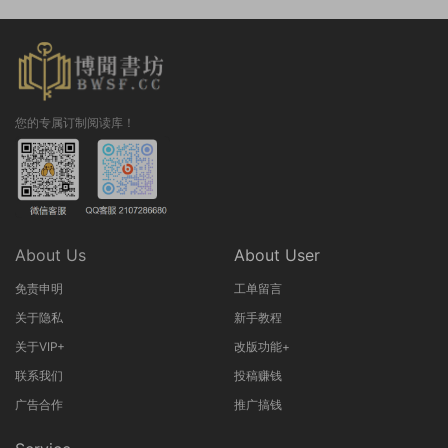
您的专属订制阅读库！
About Us
About User
免责申明
工单留言
关于隐私
新手教程
关于VIP+
改版功能+
联系我们
投稿赚钱
广告合作
推广搞钱