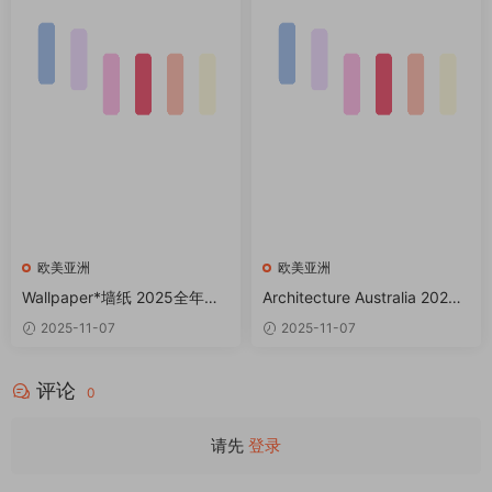
欧美亚洲
欧美亚洲
Wallpaper*墙纸 2025全年共1
Architecture Australia 2025
2期 PDF
全年共12期 PDF
2025-11-07
2025-11-07
评论
0
请先
登录