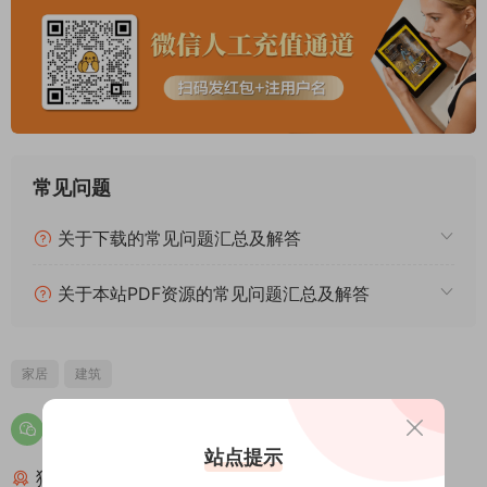
常见问题
关于下载的常见问题汇总及解答
关于本站PDF资源的常见问题汇总及解答
家居
建筑
站点提示
猜你喜欢