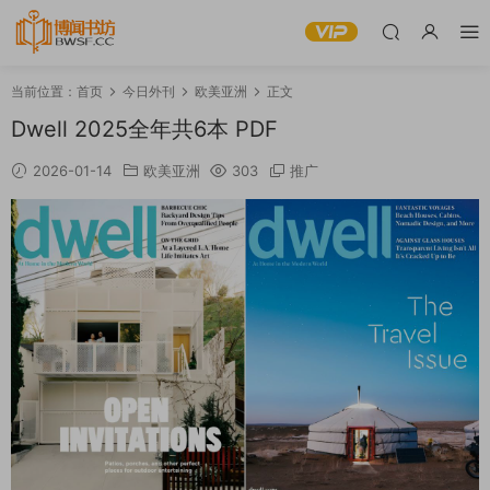
当前位置：
首页
今日外刊
欧美亚洲
正文
Dwell 2025全年共6本 PDF
2026-01-14
欧美亚洲
303
推广