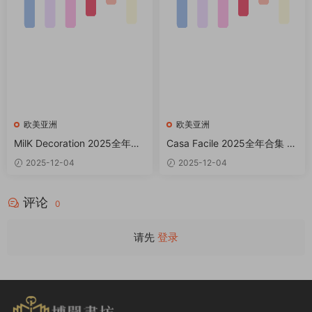
欧美亚洲
欧美亚洲
MilK Decoration 2025全年共
Casa Facile 2025全年合集 P
6期 PDF
DF
2025-12-04
2025-12-04
评论
0
请先
登录