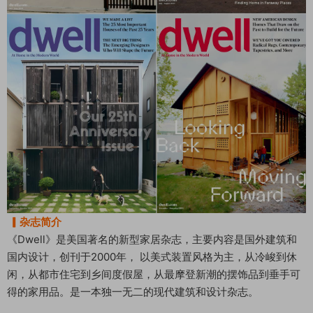
▎杂志简介
《Dwell》是美国著名的新型家居杂志，主要内容是国外建筑和
国内设计，创刊于2000年， 以美式装置风格为主，从冷峻到休
闲，从都市住宅到乡间度假屋，从最摩登新潮的摆饰品到垂手可
得的家用品。是一本独一无二的现代建筑和设计杂志。