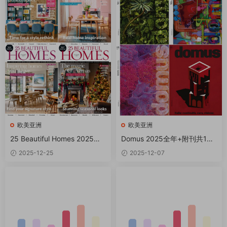
欧美亚洲
欧美亚洲
25 Beautiful Homes 2025全
Domus 2025全年+附刊共14
年共12本 PDF
本 PDF
2025-12-25
2025-12-07