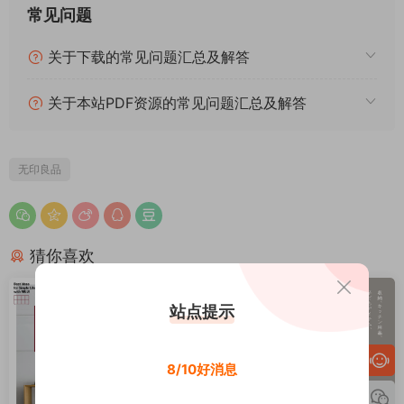
常见问题
关于下载的常见问题汇总及解答
关于本站PDF资源的常见问题汇总及解答
无印良品
猜你喜欢
站点提示
8/10好消息