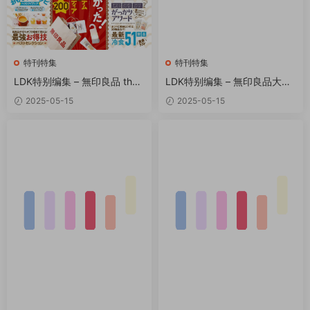
特刊特集
特刊特集
LDK特别编集 – 無印良品 the
LDK特别编集 – 無印良品大百
Best PDF
科 PDF
2025-05-15
2025-05-15