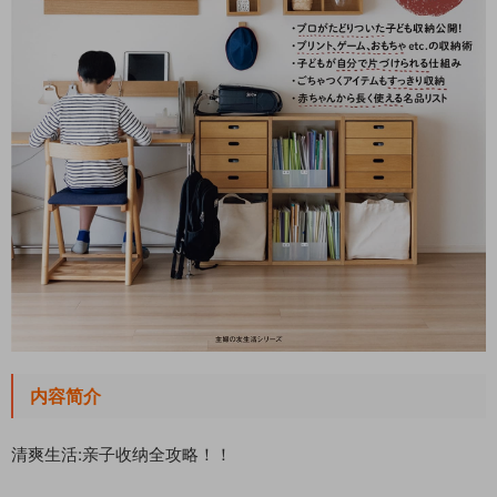
内容简介
清爽生活:亲子收纳全攻略！！