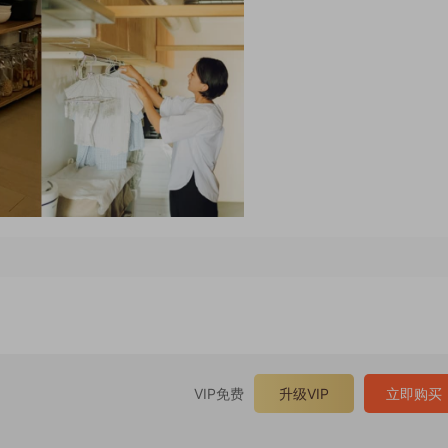
VIP免费
升级VIP
立即购买