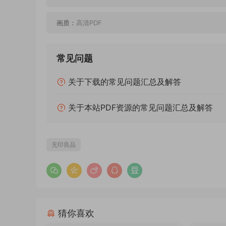
画质：
高清PDF
常见问题
关于下载的常见问题汇总及解答
关于本站PDF资源的常见问题汇总及解答
无印良品
猜你喜欢