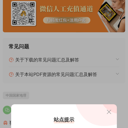
常见问题
关于下载的常见问题汇总及解答
关于本站PDF资源的常见问题汇总及解答
中国国家地理
站点提示
猜你喜欢