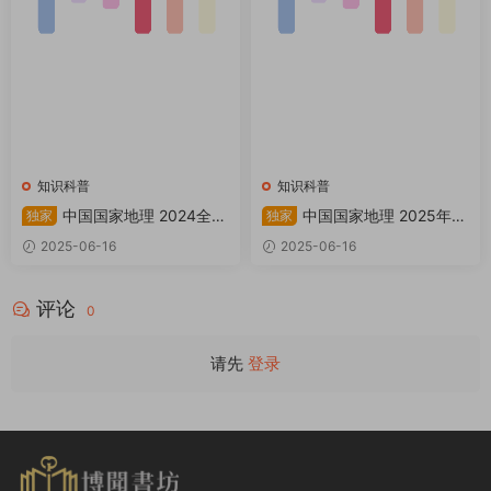
知识科普
知识科普
中国国家地理 2024全年
中国国家地理 2025年增
独家
独家
共12本 PDF
刊：阿克苏 PDF
2025-06-16
2025-06-16
评论
0
请先
登录