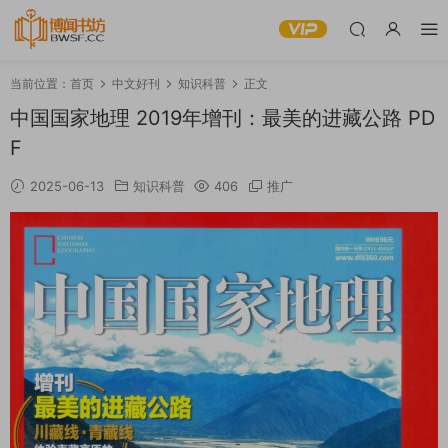
当前位置：
首页
中文好刊
知识科普
正文
中国国家地理 2019年增刊：最美的进藏公路 PD
F
2025-06-13
知识科普
406
推广