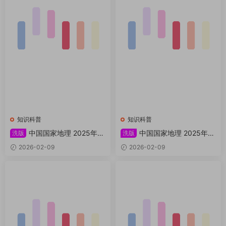
知识科普
知识科普
中国国家地理 2025年增
中国国家地理 2025年特
洗版
洗版
刊：长白秘境吉线G311 PDF
刊：湖北神武峡 PDF
2026-02-09
2026-02-09