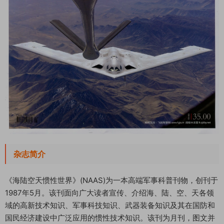
杂志简介
《海陆空天惯性世界》(NAAS)为一本高端军事科普刊物，创刊于
1987年5月。该刊面向广大读者宣传、介绍海、陆、空、天各领
域的高新技术知识、军事科技知识、武器装备知识及其在国防和
国民经济建设中广泛应用的惯性技术知识。该刊为月刊，图文并