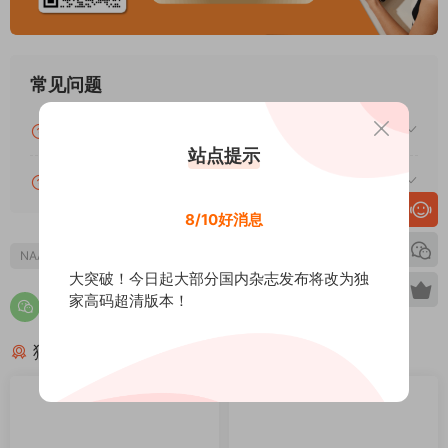
常见问题
关于下载的常见问题汇总及解答
站点提示
关于本站PDF资源的常见问题汇总及解答
8/10好消息
NAAS
大突破！今日起大部分国内杂志发布将改为独
家高码超清版本！
猜你喜欢