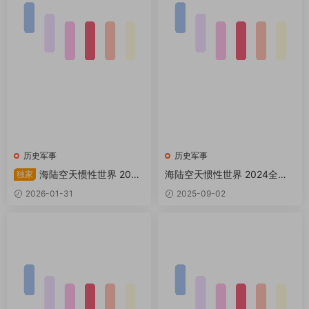
历史军事
历史军事
海陆空天惯性世界 2025
海陆空天惯性世界 2024全年
独家
全年共12本 PDF
共12本 PDF
2026-01-31
2025-09-02