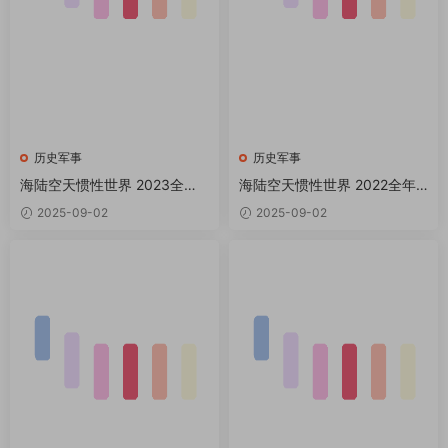
历史军事
历史军事
海陆空天惯性世界 2023全年
海陆空天惯性世界 2022全年
共12本 PDF
共12本 PDF
2025-09-02
2025-09-02