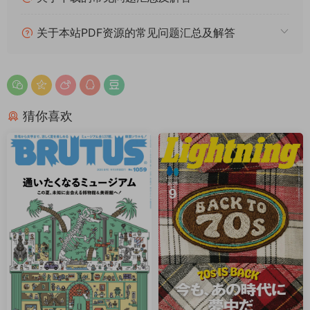
关于本站PDF资源的常见问题汇总及解答
猜你喜欢