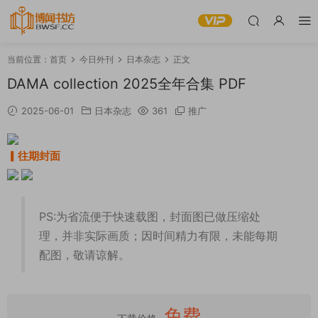
当前位置：
首页
今日外刊
日本杂志
正文
DAMA collection 2025全年合集 PDF
2025-06-01
日本杂志
361
推广
▎往期封面
PS:为省流便于快速载图，封面图已做压缩处
理，并非实际画质；因时间精力有限，未能每期
配图，敬请谅解。
免费