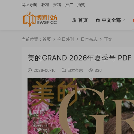
网址导航
教程
投稿
推广
抽奖
首页
中文全部
当前位置：
首页
今日外刊
日本杂志
正文
美的GRAND 2026年夏季号 PDF
2026-06-16
日本杂志
336