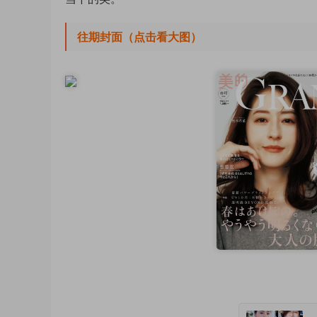
往期封面（点击看大图）