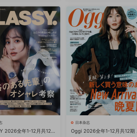
志
日本杂志
Y 2026全年1-12月共12
Oggi 2026全年1-12月共12期 