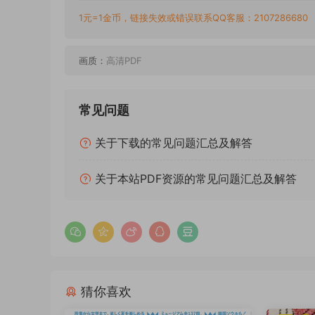
1元=1金币，链接失效或错误联系QQ客服：2107286680
画质：
高清PDF
常见问题
关于下载的常见问题汇总及解答
关于本站PDF资源的常见问题汇总及解答
猜你喜欢