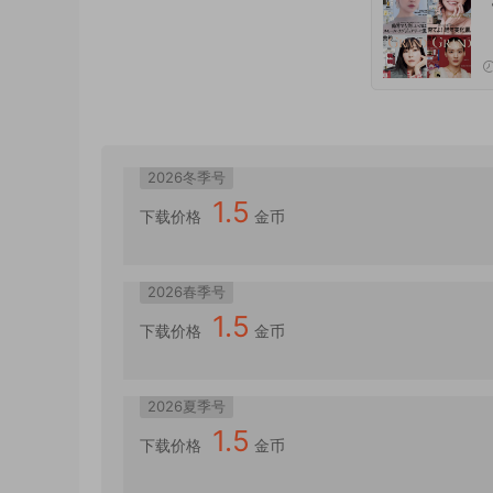
2026冬季号
1.5
下载价格
金币
2026春季号
1.5
下载价格
金币
2026夏季号
1.5
下载价格
金币