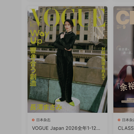
日本杂志
日本杂
VOGUE Japan 2026全年1-12月
CLASS