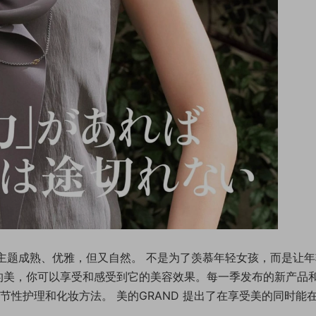
个主题成熟、优雅，但又自然。 不是为了羡慕年轻女孩，而是让
极的美，你可以享受和感受到它的美容效果。每一季发布的新产品
节性护理和化妆方法。 美的GRAND 提出了在享受美的同时能