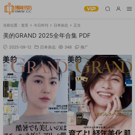
当前位置：
首页
今日外刊
日本杂志
正文
美的GRAND 2025全年合集 PDF
2025-09-12
日本杂志
348
推广