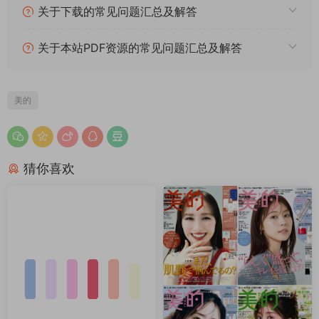
关于下载的常见问题汇总及解答
关于本站PDF资源的常见问题汇总及解答
美的
猜你喜欢