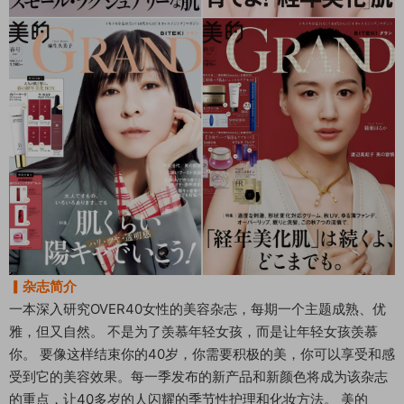
▎杂志简介
一本深入研究OVER40女性的美容杂志，每期一个主题成熟、优
雅，但又自然。 不是为了羡慕年轻女孩，而是让年轻女孩羡慕
你。 要像这样结束你的40岁，你需要积极的美，你可以享受和感
受到它的美容效果。每一季发布的新产品和新颜色将成为该杂志
的重点，让40多岁的人闪耀的季节性护理和化妆方法。 美的