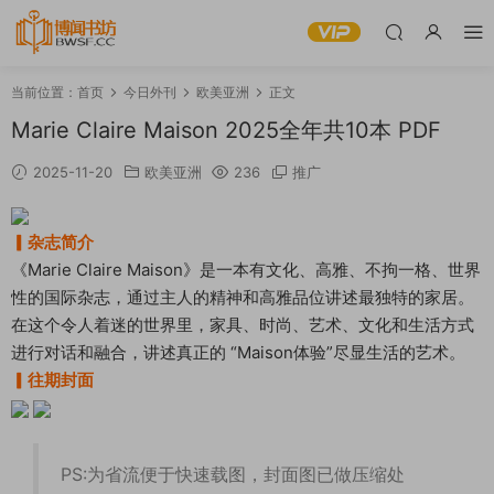
当前位置：
首页
今日外刊
欧美亚洲
正文
Marie Claire Maison 2025全年共10本 PDF
2025-11-20
欧美亚洲
236
推广
▎杂志简介
《Marie Claire Maison》是一本有文化、高雅、不拘一格、世界
性的国际杂志，通过主人的精神和高雅品位讲述最独特的家居。
在这个令人着迷的世界里，家具、时尚、艺术、文化和生活方式
进行对话和融合，讲述真正的 “Maison体验”尽显生活的艺术。
▎往期封面
PS:为省流便于快速载图，封面图已做压缩处