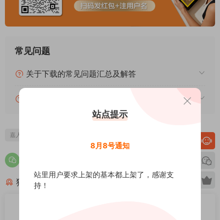
常见问题
关于下载的常见问题汇总及解答
关于本站PDF资源的常见问题汇总及解答
站点提示
嘉人之家
嘉人
8月8号通知
站里用户要求上架的基本都上架了，感谢支
猜你喜欢
持！