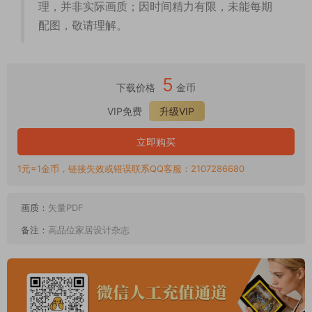
理，并非实际画质；因时间精力有限，未能每期
配图，敬请理解。
5
下载价格
金币
VIP免费
升级VIP
立即购买
1元=1金币，链接失效或错误联系QQ客服：2107286680
画质：
矢量PDF
备注：
高品位家居设计杂志