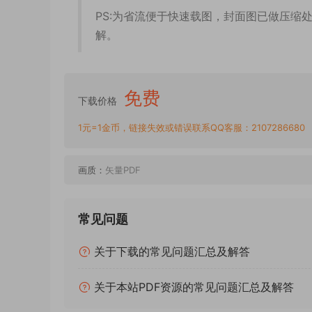
PS:为省流便于快速载图，封面图已做压缩
解。
免费
下载价格
1元=1金币，链接失效或错误联系QQ客服：2107286680
画质：
矢量PDF
常见问题
关于下载的常见问题汇总及解答
关于本站PDF资源的常见问题汇总及解答