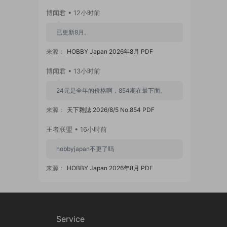
博闻君 • 12小时前
已更新8月。
来源：
HOBBY Japan 2026年8月 PDF
博闻君 • 13小时前
24元是全年的价格啊，854期在最下面。
来源：
天下雜誌 2026/8/5 No.854 PDF
王者联盟 • 16小时前
hobbyjapan不更了吗
来源：
HOBBY Japan 2026年8月 PDF
zzmx88 • 1天前
854期怎么是24元
Service
来源：
天下雜誌 2026/8/5 No.854 PDF