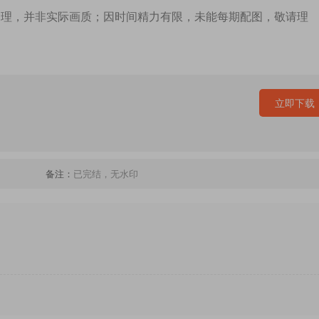
处理，并非实际画质；因时间精力有限，未能每期配图，敬请理
立即下载
备注：
已完结，无水印