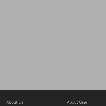
About Us
About User