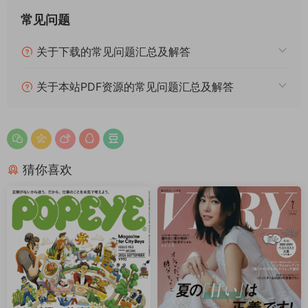
常见问题
关于下载的常见问题汇总及解答
关于本站PDF资源的常见问题汇总及解答
猜你喜欢