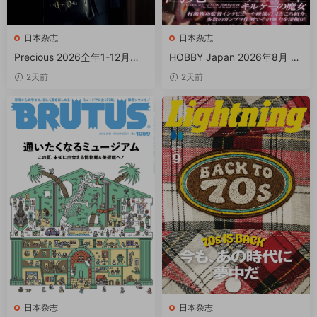
日本杂志
日本杂志
Precious 2026全年1-12月共1
HOBBY Japan 2026年8月 P
2期 PDF
DF
2天前
2天前
日本杂志
日本杂志