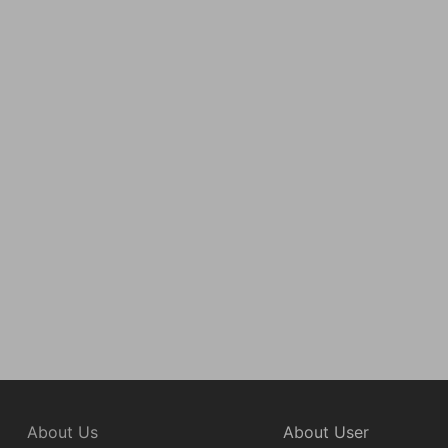
About Us
About User