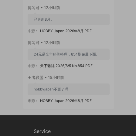
博闻君 • 12小时前
已更新8月。
来源：
HOBBY Japan 2026年8月 PDF
博闻君 • 12小时前
24元是全年的价格啊，854期在最下面。
来源：
天下雜誌 2026/8/5 No.854 PDF
王者联盟 • 15小时前
hobbyjapan不更了吗
来源：
HOBBY Japan 2026年8月 PDF
zzmx88 • 1天前
854期怎么是24元
Service
来源：
天下雜誌 2026/8/5 No.854 PDF