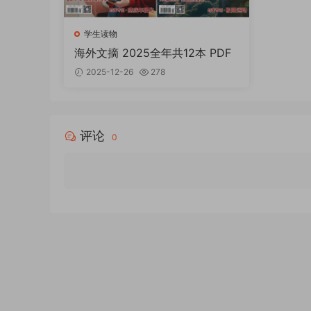
学生读物
海外文摘 2025全年共12本 PDF
2025-12-26
278
评论
0