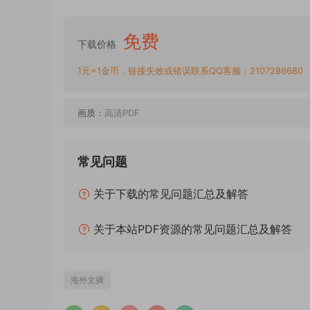
免费
下载价格
1元=1金币，链接失效或错误联系QQ客服：2107286680
画质：
高清PDF
常见问题
关于下载的常见问题汇总及解答
关于本站PDF资源的常见问题汇总及解答
海外文摘