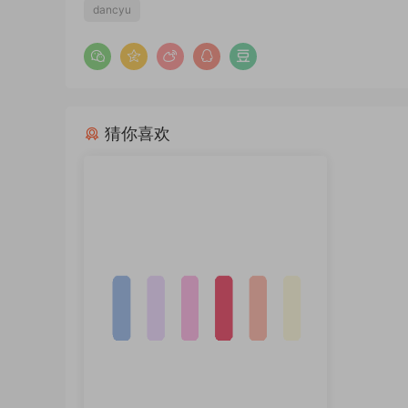
dancyu
猜你喜欢