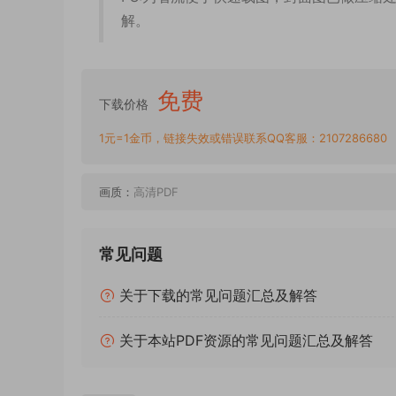
解。
免费
下载价格
1元=1金币，链接失效或错误联系QQ客服：2107286680
画质：
高清PDF
常见问题
关于下载的常见问题汇总及解答
关于本站PDF资源的常见问题汇总及解答