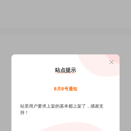
站点提示
8月8号通知
站里用户要求上架的基本都上架了，感谢支
持！