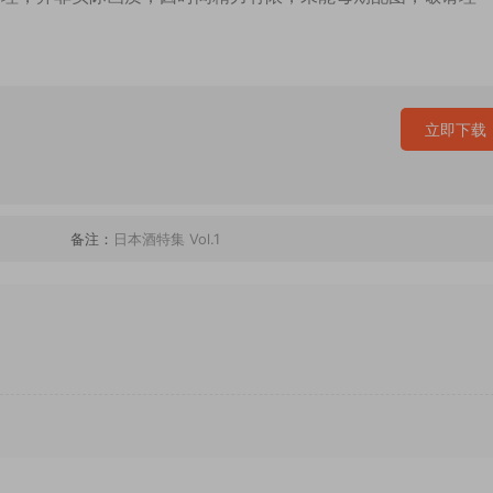
立即下载
备注：
日本酒特集 Vol.1