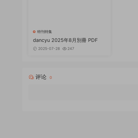
特刊特集
dancyu 2025年8月別冊 PDF
2025-07-28
247
评论
0