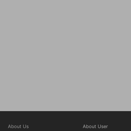
About Us
About User