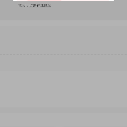
试阅：
点击在线试阅