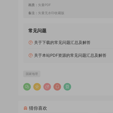
画质：
矢量PDF
备注：
矢量无水印收藏版
常见问题
关于下载的常见问题汇总及解答
关于本站PDF资源的常见问题汇总及解答
国家地理
猜你喜欢