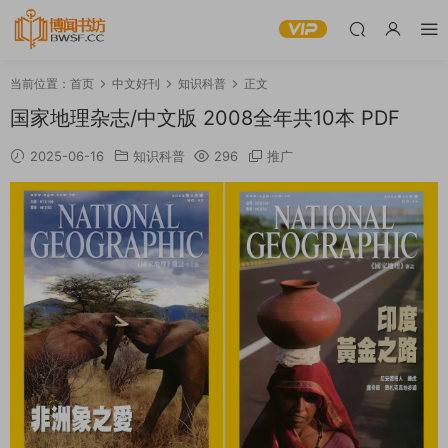
当前位置：
首页
中文好刊
知识科普
正文
国家地理杂志/中文版 2008全年共10本 PDF
2025-06-16
知识科普
296
推广