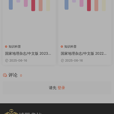
知识科普
知识科普
国家地理杂志/中文版 2023全
国家地理杂志/中文版 2022全
年共12本 PDF
年共12本 PDF
2025-06-16
2025-06-16
评论
0
请先
登录