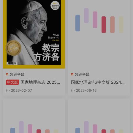
知识科普
知识科普
国家地理杂志 2025特
国家地理杂志/中文版 2024全
中文版
辑：教宗方济各 PDF
年共12本 PDF
2026-02-07
2025-06-16