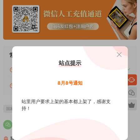
常见问题
站点提示
关于下载的常见问题汇总及解答
8月8号通知
关于本站PDF资源的常见问题汇总及解答
站里用户要求上架的基本都上架了，感谢支
持！
国家地理
猜你喜欢