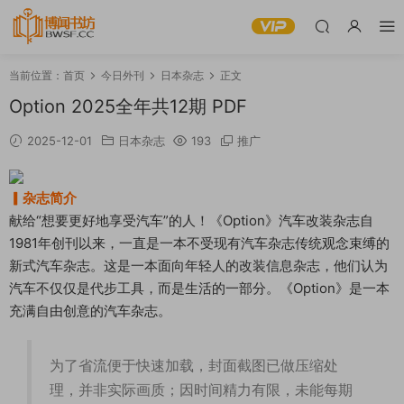
当前位置：
首页
今日外刊
日本杂志
正文
Option 2025全年共12期 PDF
2025-12-01
日本杂志
193
推广
▎杂志简介
献给“想要更好地享受汽车”的人！《Option》汽车改装杂志自
1981年创刊以来，一直是一本不受现有汽车杂志传统观念束缚的
新式汽车杂志。这是一本面向年轻人的改装信息杂志，他们认为
汽车不仅仅是代步工具，而是生活的一部分。《Option》是一本
充满自由创意的汽车杂志。
为了省流便于快速加载，封面截图已做压缩处
理，并非实际画质；因时间精力有限，未能每期