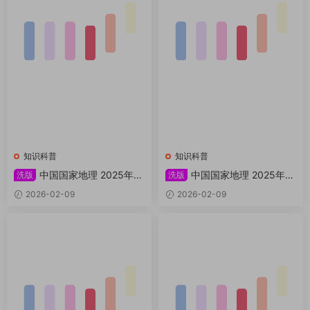
知识科普
知识科普
中国国家地理 2025年增
中国国家地理 2025年特
洗版
洗版
刊：长白秘境吉线G311 PDF
刊：湖北神武峡 PDF
2026-02-09
2026-02-09