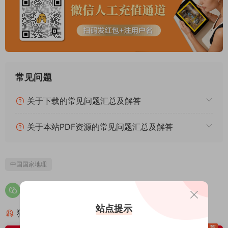
常见问题
关于下载的常见问题汇总及解答
关于本站PDF资源的常见问题汇总及解答
中国国家地理
站点提示
猜你喜欢
荐