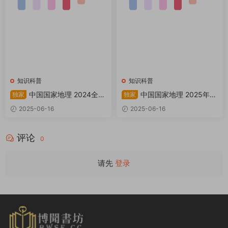
知识科普
知识科普
中国国家地理 2024全年
中国国家地理 2025年增
独家
独家
共12本 PDF
刊：阿克苏 PDF
2025-06-16
2025-06-16
评论
0
请先
登录