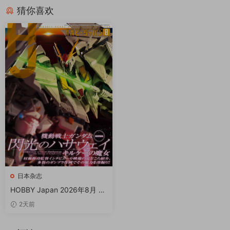
猜你喜欢
日本杂志
HOBBY Japan 2026年8月 P
DF
2天前