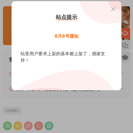
站点提示
8月8号通知
站里用户要求上架的基本都上架了，感谢支
常见问题
持！
关于下载的常见问题汇总及解答
关于本站PDF资源的常见问题汇总及解答
HOBBY