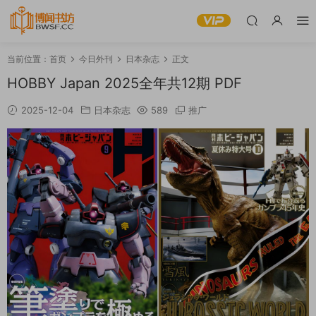
当前位置：
首页
今日外刊
日本杂志
正文
HOBBY Japan 2025全年共12期 PDF
2025-12-04
日本杂志
589
推广