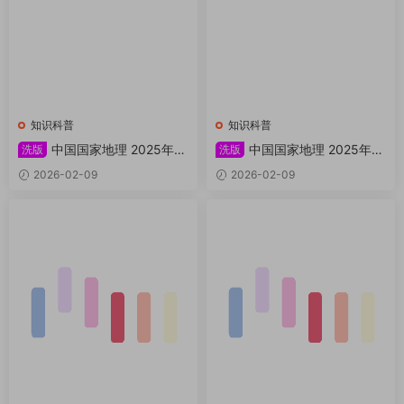
知识科普
知识科普
中国国家地理 2025年增
中国国家地理 2025年特
洗版
洗版
刊：长白秘境吉线G311 PDF
刊：湖北神武峡 PDF
2026-02-09
2026-02-09