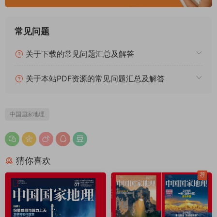
常见问题
关于下载的常见问题汇总及解答
关于本站PDF资源的常见问题汇总及解答
中国国家地理
猜你喜欢
荐