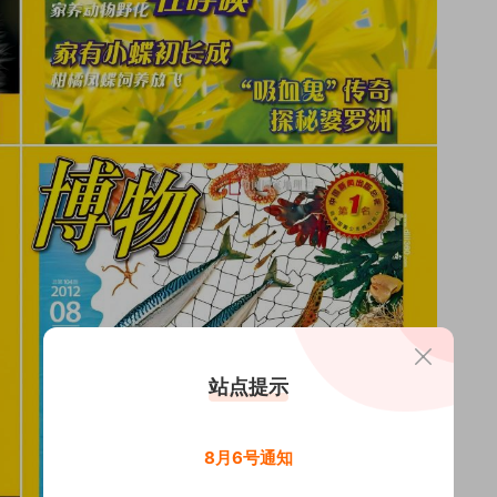
站点提示
8月6号通知