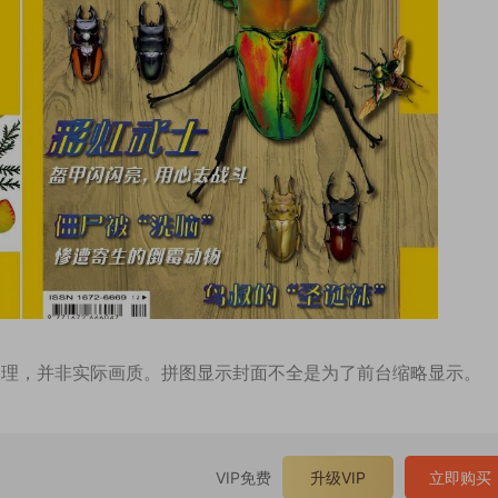
处理，并非实际画质。拼图显示封面不全是为了前台缩略显示。
VIP免费
升级VIP
立即购买