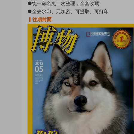
●统一命名免二次整理，全套收藏
●全去水印、无加密、可提取、可打印
▎往期封面