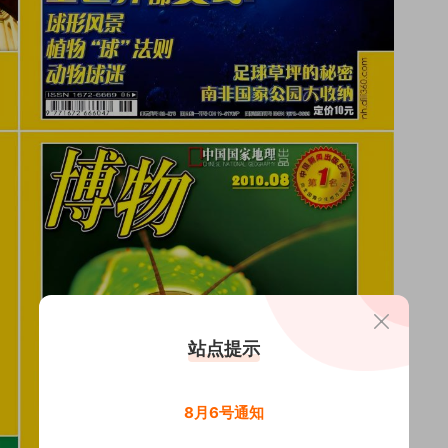
站点提示
8月6号通知