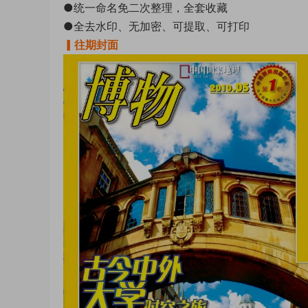
●统一命名免二次整理，全套收藏
●全去水印、无加密、可提取、可打印
▎往期封面