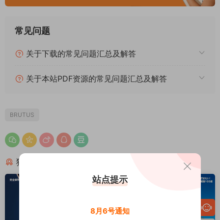
常见问题
关于下载的常见问题汇总及解答
关于本站PDF资源的常见问题汇总及解答
BRUTUS
猜你喜欢
站点提示
8月6号通知