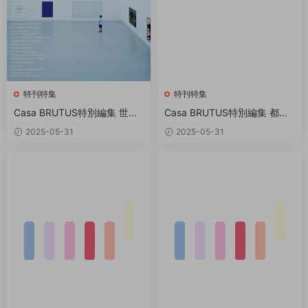
特刊特集
特刊特集
Casa BRUTUS特別編集 世界
Casa BRUTUS特別編集 都市
のベストミュージアム PDF
型住宅に住む 打造最强住宅的
2025-05-31
2025-05-31
终极参考书! PDF