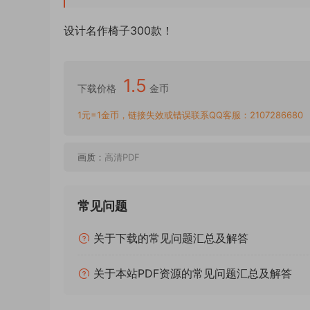
设计名作椅子300款！
1.5
下载价格
金币
1元=1金币，链接失效或错误联系QQ客服：2107286680
画质：
高清PDF
常见问题
关于下载的常见问题汇总及解答
关于本站PDF资源的常见问题汇总及解答