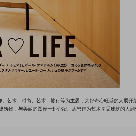
室内装饰、艺术、时尚、艺术、旅行等为主题，为好奇心旺盛的人展开
建筑物，与美丽的图形一起介绍。从想作为艺术享受建筑的人到