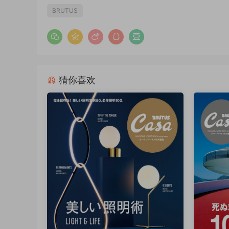
BRUTUS
猜你喜欢