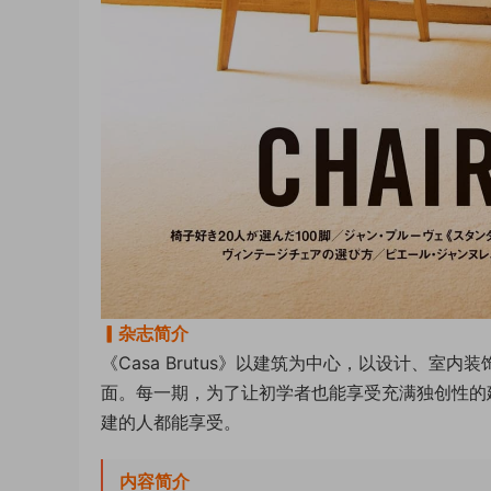
▎杂志简介
《Casa Brutus》以建筑为中心，以设计、
面。每一期，为了让初学者也能享受充满独创性的
建的人都能享受。
内容简介