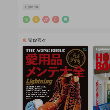
Lightning
猜你喜欢