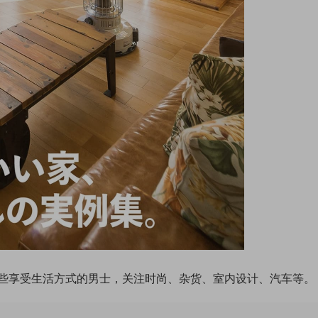
些享受生活方式的男士，关注时尚、杂货、室内设计、汽车等。