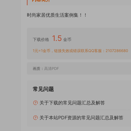
时尚家居优质生活案例集！！
1.5
下载价格
金币
1元=1金币，链接失效或错误联系QQ客服：2107286680
画质：
高清PDF
常见问题
关于下载的常见问题汇总及解答
关于本站PDF资源的常见问题汇总及解答