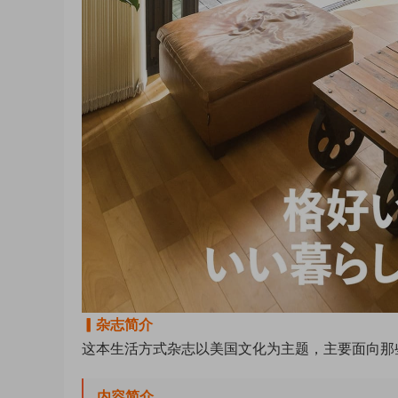
▎杂志简介
这本生活方式杂志以美国文化为主题，主要面向那
内容简介