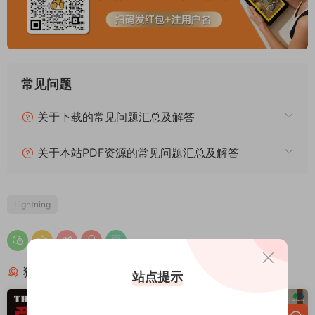
常见问题
关于下载的常见问题汇总及解答
关于本站PDF资源的常见问题汇总及解答
Lightning
猜你喜欢
站点提示