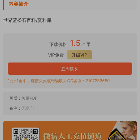
内容简介
世界蓝松石百科/资料库
1.5
下载价格
金币
VIP免费
升级VIP
立即购买
1元=1金币，链接失效或错误联系QQ客服：2107286680
画质：
矢量PDF
备注：
无水印