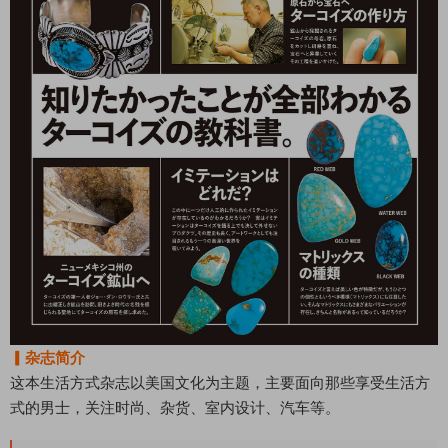
▎杂志简介
这本生活方式杂志以美国文化为主题，主要面向那些享受生活方
式的男士，关注时尚、杂货、室内设计、汽车等。