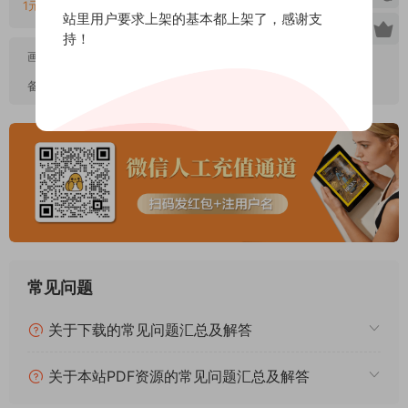
1元=1金币，链接失效或错误联系QQ客服：2107286680
站里用户要求上架的基本都上架了，感谢支
持！
画质：
高清PDF
备注：
无水印
常见问题
关于下载的常见问题汇总及解答
关于本站PDF资源的常见问题汇总及解答