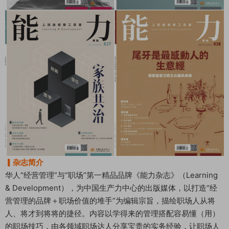
▎杂志简介
华人“经营管理”与“职场”第一精品品牌《能力杂志》（Learning
& Development），为中国生产力中心的出版媒体，以打造“经
营管理的品牌＋职场价值的堆手”为编辑宗旨，描绘职场人从将
人、将才到将将的捷径。内容以学得来的管理搭配容易懂（用）
的职场技巧，由各领域职场达人分享宝贵的实务经验，让职场人