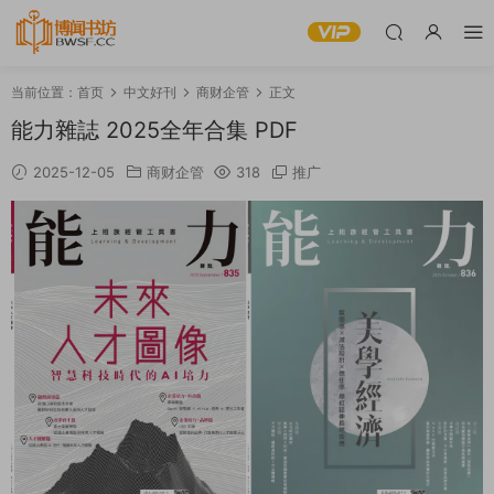
当前位置：
首页
中文好刊
商财企管
正文
能力雜誌 2025全年合集 PDF
2025-12-05
商财企管
318
推广