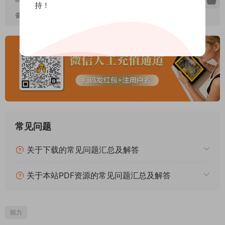
持！
备注：
已完结
常见问题
关于下载的常见问题汇总及解答
关于本站PDF资源的常见问题汇总及解答
能力