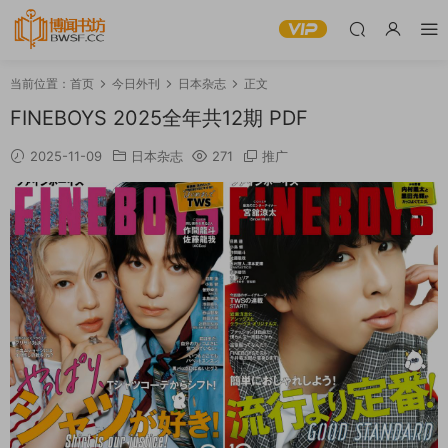
当前位置：
首页
今日外刊
日本杂志
正文
FINEBOYS 2025全年共12期 PDF
2025-11-09
日本杂志
271
推广