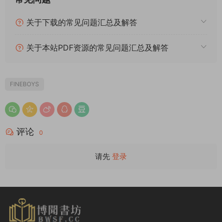
关于下载的常见问题汇总及解答
关于本站PDF资源的常见问题汇总及解答
FINEBOYS
评论
0
请先
登录