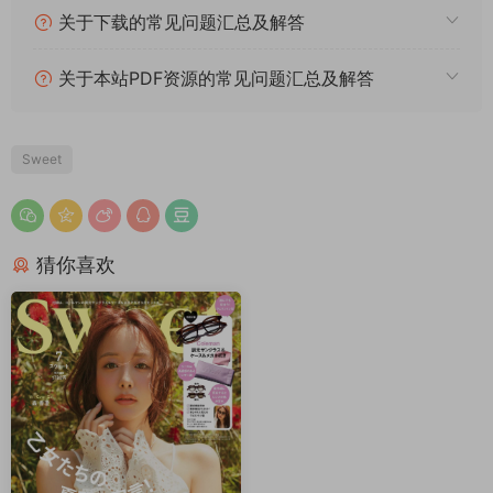
关于下载的常见问题汇总及解答
关于本站PDF资源的常见问题汇总及解答
Sweet
猜你喜欢