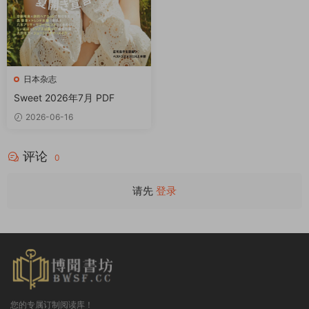
日本杂志
Sweet 2026年7月 PDF
2026-06-16
评论
0
请先
登录
您的专属订制阅读库！