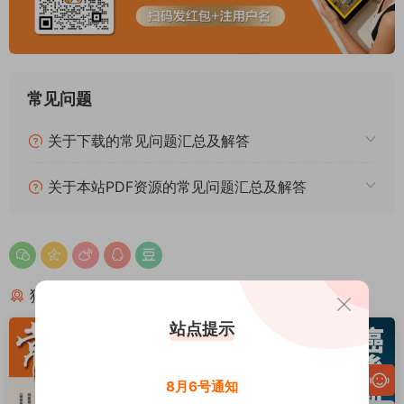
常见问题
关于下载的常见问题汇总及解答
关于本站PDF资源的常见问题汇总及解答
猜你喜欢
站点提示
8月6号通知