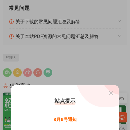
常见问题
关于下载的常见问题汇总及解答
关于本站PDF资源的常见问题汇总及解答
经理人
猜你喜欢
站点提示
8月6号通知