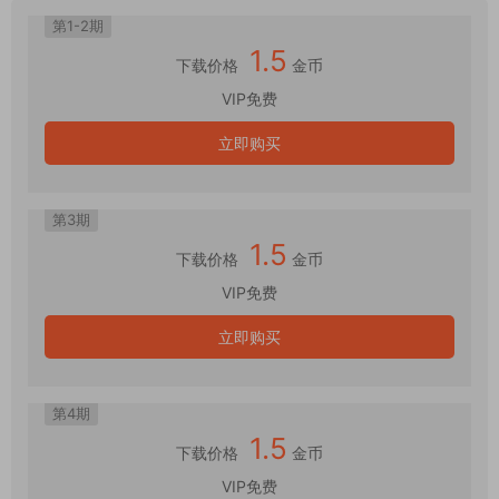
第1-2期
1.5
下载价格
金币
VIP免费
立即购买
第3期
1.5
下载价格
金币
VIP免费
立即购买
第4期
1.5
下载价格
金币
VIP免费