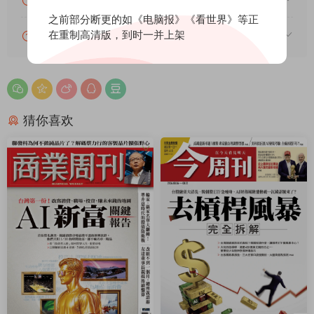
关于下载的常见问题汇总及解答
之前部分断更的如《电脑报》《看世界》等正
在重制高清版，到时一并上架
关于本站PDF资源的常见问题汇总及解答
猜你喜欢