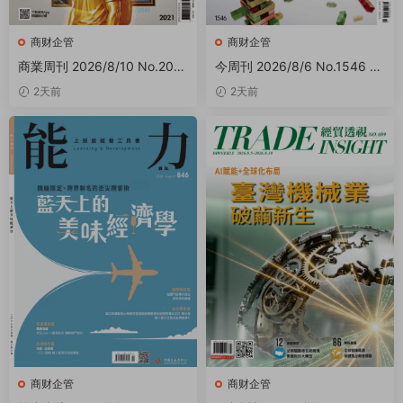
商财企管
商财企管
商業周刊 2026/8/10 No.2021
今周刊 2026/8/6 No.1546 P
PDF
DF
2天前
2天前
商财企管
商财企管