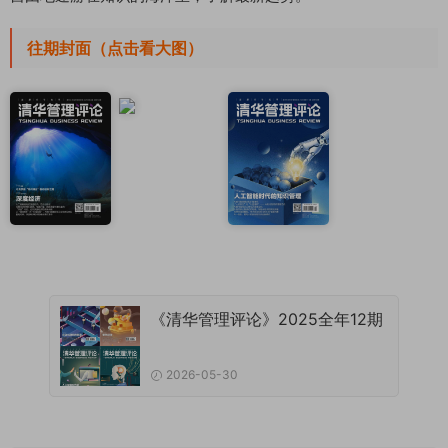
往期封面（点击看大图）
《清华管理评论》2025全年12期
2026-05-30