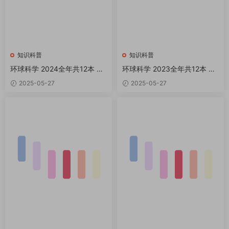
知识科普
知识科普
环球科学 2024全年共12本 PD
环球科学 2023全年共12本 PD
F
F
2025-05-27
2025-05-27