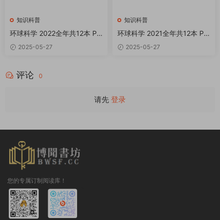
知识科普
知识科普
环球科学 2022全年共12本 PD
环球科学 2021全年共12本 PD
F
F
2025-05-27
2025-05-27
评论
0
请先
登录
您的专属订制阅读库！