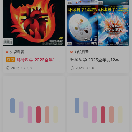
知识科普
知识科普
环球科学 2026全年1-12
环球科学 2025全年共12本 PD
独家
月共12期 PDF
F
2026-07-06
2026-02-01