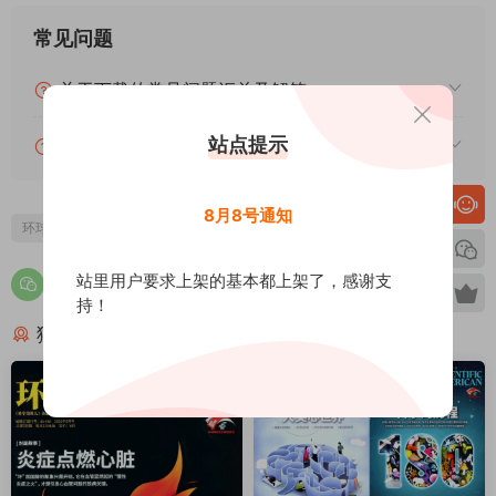
常见问题
关于下载的常见问题汇总及解答
站点提示
关于本站PDF资源的常见问题汇总及解答
8月8号通知
环球科学
站里用户要求上架的基本都上架了，感谢支
持！
猜你喜欢
荐