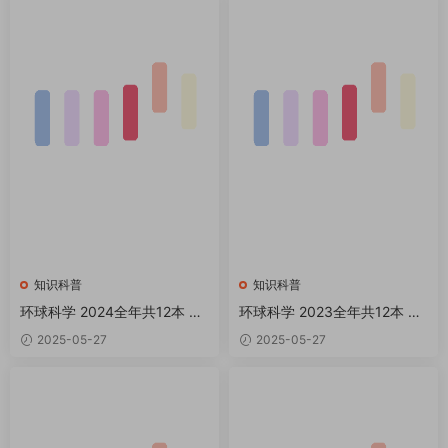
知识科普
知识科普
环球科学 2024全年共12本 PD
环球科学 2023全年共12本 PD
F
F
2025-05-27
2025-05-27