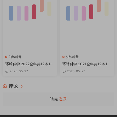
知识科普
知识科普
环球科学 2022全年共12本 PD
环球科学 2021全年共12本 PD
F
F
2025-05-27
2025-05-27
评论
0
请先
登录