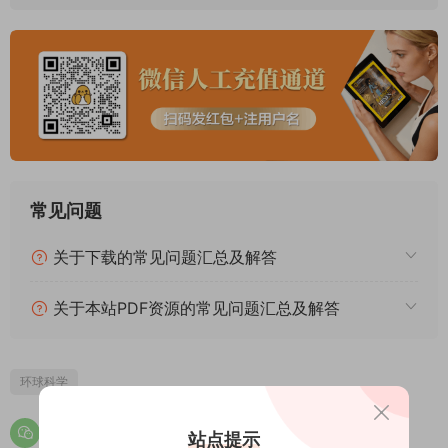
常见问题
关于下载的常见问题汇总及解答
关于本站PDF资源的常见问题汇总及解答
环球科学
站点提示