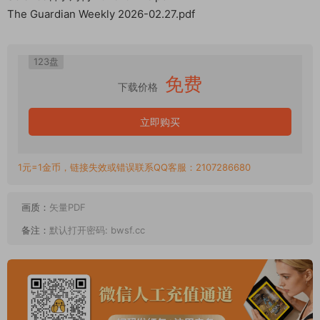
The Guardian Weekly 2026-02.27.pdf
123盘
免费
下载价格
立即购买
1元=1金币，链接失效或错误联系QQ客服：2107286680
画质：
矢量PDF
备注：
默认打开密码: bwsf.cc