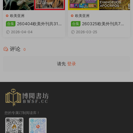
欧美亚洲
欧美亚洲
260404欧美外刊共31
260325欧美外刊共7本
合集
合集
本合集 PDF
合集 PDF
2026-04-04
2026-03-25
评论
0
请先
登录
您的专属订制阅读库！