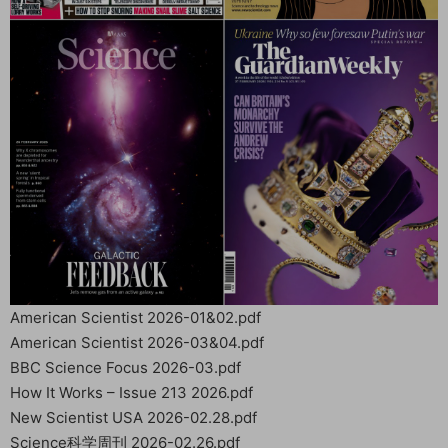
American Scientist 2026-01&02.pdf
American Scientist 2026-03&04.pdf
BBC Science Focus 2026-03.pdf
How It Works – Issue 213 2026.pdf
New Scientist USA 2026-02.28.pdf
Science科学周刊 2026-02.26.pdf