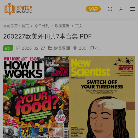
当前位置：
首页
今日外刊
欧美亚洲
正文
260227欧美外刊共7本合集 PDF
合集
2026-02-27
欧美亚洲
280
推广