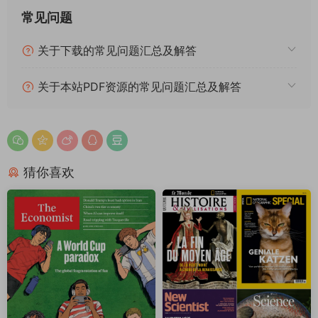
常见问题
关于下载的常见问题汇总及解答
关于本站PDF资源的常见问题汇总及解答
猜你喜欢