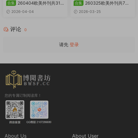
260404欧美外刊共31
260325欧美外刊共7本
合集
合集
本合集 PDF
合集 PDF
2026-04-04
2026-03-25
评论
0
请先
登录
您的专属订制阅读库！
About Us
About User