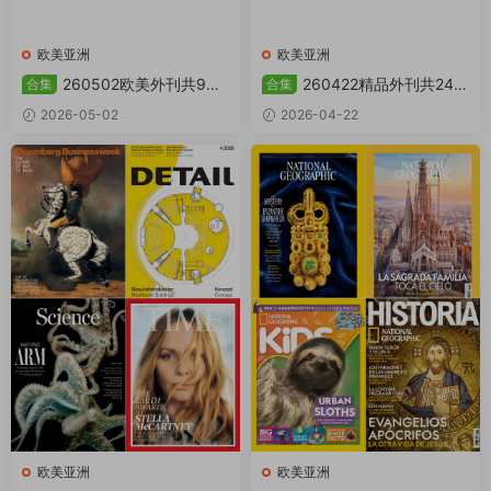
欧美亚洲
欧美亚洲
260502欧美外刊共9本
260422精品外刊共24本
合集
合集
合集 PDF
合集 PDF
2026-05-02
2026-04-22
欧美亚洲
欧美亚洲