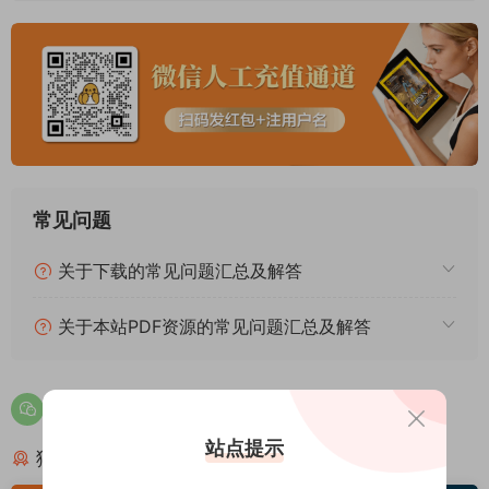
常见问题
关于下载的常见问题汇总及解答
关于本站PDF资源的常见问题汇总及解答
站点提示
猜你喜欢