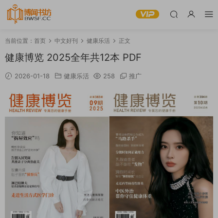
当前位置：
首页
中文好刊
健康乐活
正文
健康博览 2025全年共12本 PDF
2026-01-18
健康乐活
258
推广