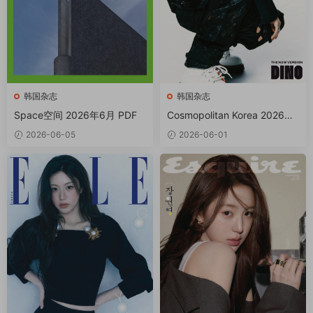
韩国杂志
韩国杂志
Space空间 2026年6月 PDF
Cosmopolitan Korea 2026年
6月 PDF
2026-06-05
2026-06-01