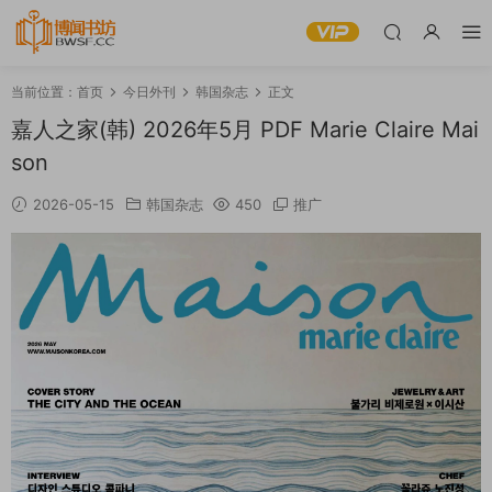
当前位置：
首页
今日外刊
韩国杂志
正文
嘉人之家(韩) 2026年5月 PDF Marie Claire Mai
son
2026-05-15
韩国杂志
450
推广