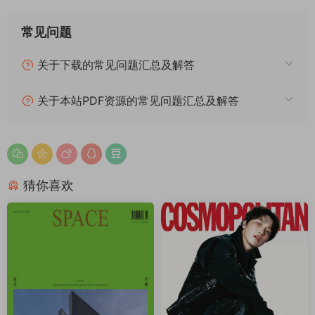
常见问题
关于下载的常见问题汇总及解答
关于本站PDF资源的常见问题汇总及解答
猜你喜欢