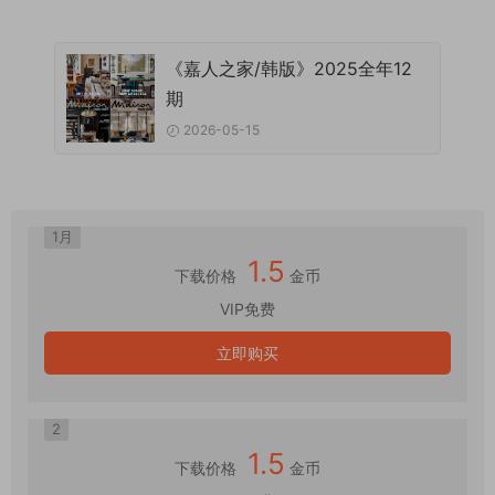
《嘉人之家/韩版》2025全年12
期
2026-05-15
1月
1.5
下载价格
金币
VIP免费
立即购买
2
1.5
下载价格
金币