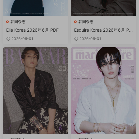
韩国杂志
韩国杂志
Elle Korea 2026年6月 PDF
Esquire Korea 2026年6月 PD
F
2026-06-01
2026-06-01