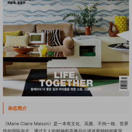
杂志简介
《Marie Claire Maison》是一本有文化、高雅、不拘一格、世界
性的国际杂志，通过主人的精神和高雅品位讲述最独特的家居。