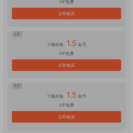
VIP免费
立即购买
3月
1.5
下载价格
金币
VIP免费
立即购买
4月
1.5
下载价格
金币
VIP免费
立即购买