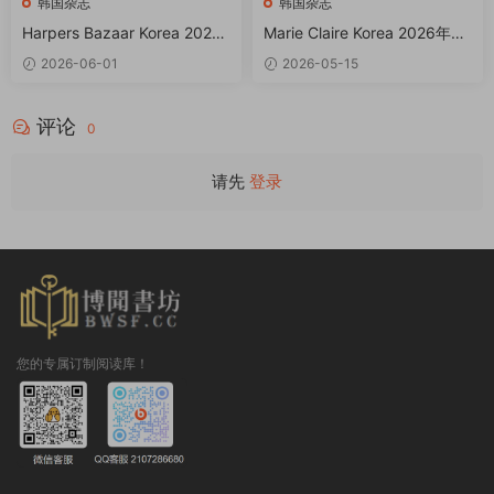
韩国杂志
韩国杂志
Harpers Bazaar Korea 2026
Marie Claire Korea 2026年5
年6月 PDF
月 PDF
2026-06-01
2026-05-15
评论
0
请先
登录
您的专属订制阅读库！