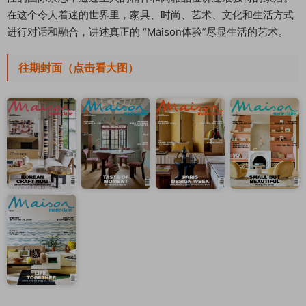
在这个令人着迷的世界里，家具、时尚、艺术、文化和生活方式
进行对话和融合，讲述真正的 “Maison体验”尽显生活的艺术。
往期封面（点击看大图）