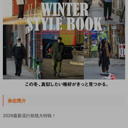
杂志简介
2026最新流行前线大特辑！