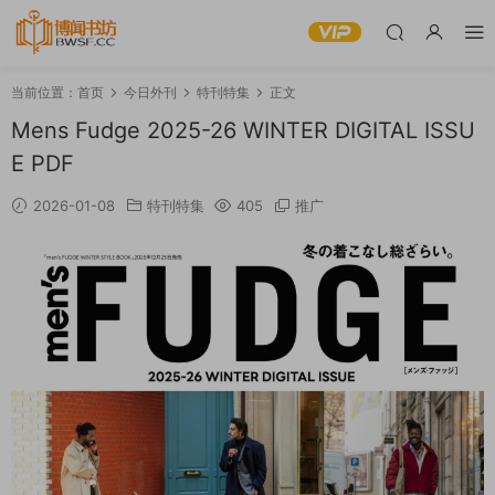
当前位置：
首页
今日外刊
特刊特集
正文
Mens Fudge 2025-26 WINTER DIGITAL ISSU
E PDF
2026-01-08
特刊特集
405
推广