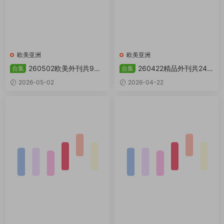
欧美亚洲
欧美亚洲
260502欧美外刊共9本
260422精品外刊共24本
合集
合集
合集 PDF
合集 PDF
2026-05-02
2026-04-22