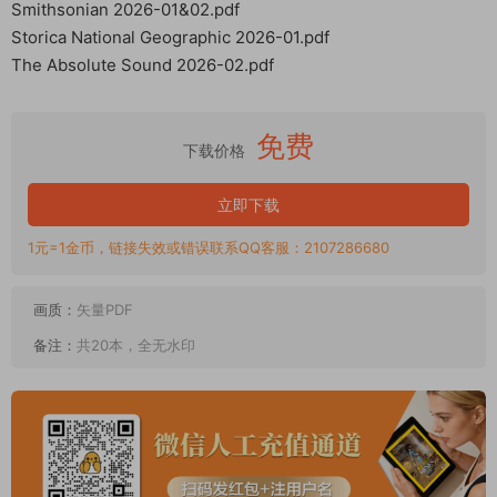
Smithsonian 2026-01&02.pdf
Storica National Geographic 2026-01.pdf
The Absolute Sound 2026-02.pdf
免费
下载价格
立即下载
1元=1金币，链接失效或错误联系QQ客服：2107286680
画质：
矢量PDF
备注：
共20本，全无水印