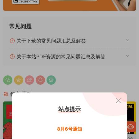
常见问题
关于下载的常见问题汇总及解答
关于本站PDF资源的常见问题汇总及解答
猜你喜欢
站点提示
8月6号通知