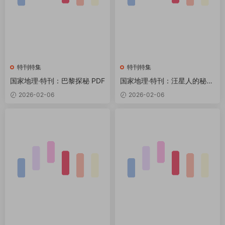
特刊特集
特刊特集
国家地理·特刊：巴黎探秘 PDF
国家地理·特刊：汪星人的秘密
生活 PDF
2026-02-06
2026-02-06