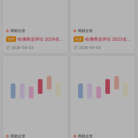
商财企管
商财企管
哈佛商业评论 2024全年
哈佛商业评论 2023全年
独家
独家
共12本 PDF
共13本 PDF
2026-05-03
2026-05-03
商财企管
商财企管