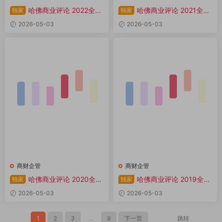
哈佛商业评论 2022全年
哈佛商业评论 2021全年
独家
独家
共12本 PDF
共12本 PDF
2026-05-03
2026-05-03
商财企管
商财企管
哈佛商业评论 2020全年
哈佛商业评论 2019全年
独家
独家
共12本 PDF
共12本 PDF
2026-05-03
2026-05-03
1
2
3
...
9
下一页
跳转