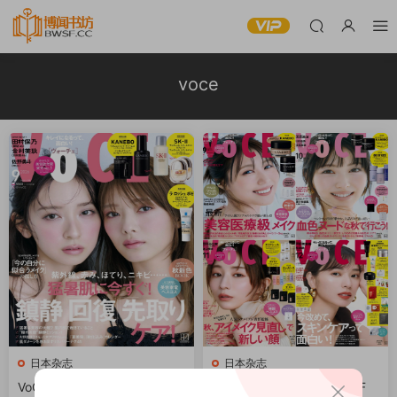
voce
日本杂志
日本杂志
VoCE 2026全年1-12月共12期
VoCE 2025全年共12本 PDF