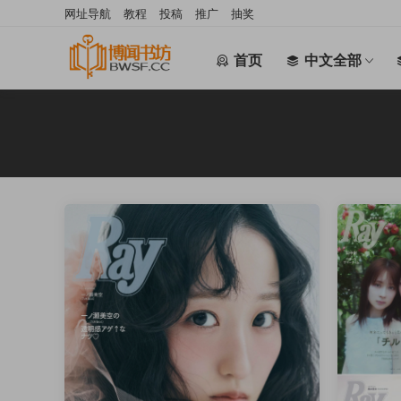
网址导航
教程
投稿
推广
抽奖
首页
中文全部