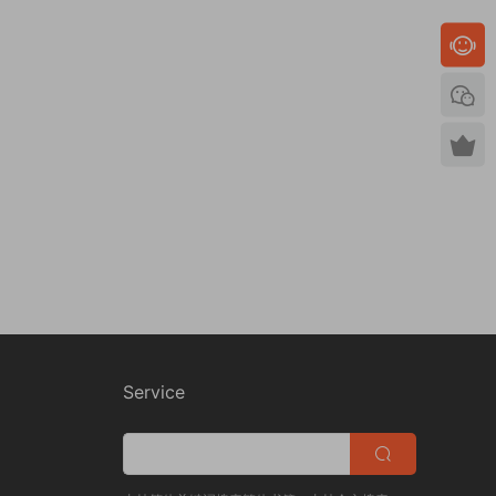
Service