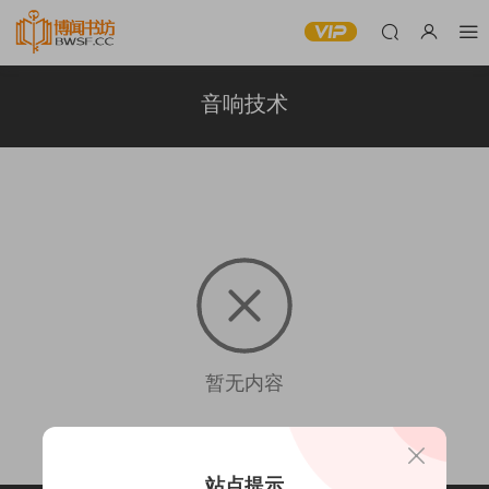
音响技术
暂无内容
站点提示